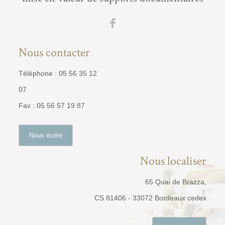
Nous contacter
Téléphone : 05 56 35 12
07
Fax : 05 56 57 19 87
Nous écrire
Nous localiser
65 Quai de Brazza,
CS 81406 - 33072 Bordeaux cedex