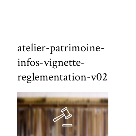
atelier-patrimoine-
infos-vignette-
reglementation-v02