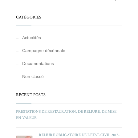
CATÉGORIES
Actualités
Campagne décénnale
Documentations
Non classé
RECENT POSTS
PRESTATIONS DE RESTAURATION, DE RELIURE, DE MISE
EN VALEUR
RELIURE OBLIGATOIRE DE L’ETAT-CIVIL 2013-