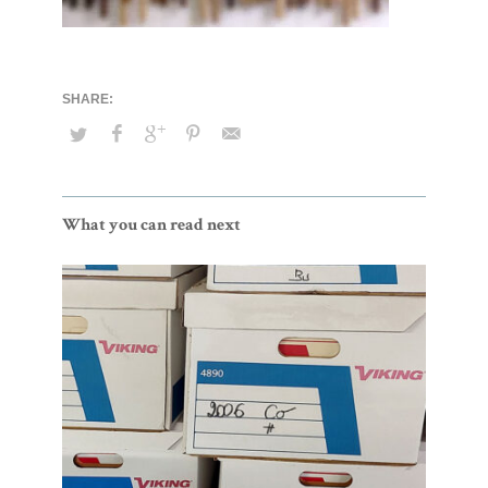
What you can read next