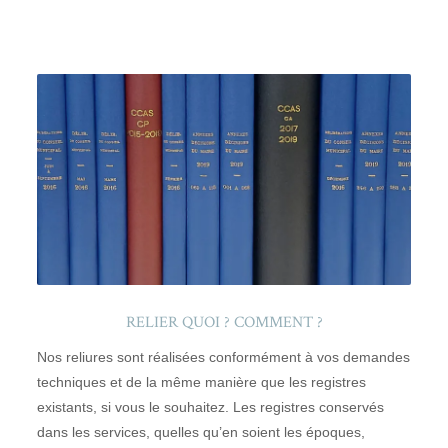
RELIER QUOI ? COMMENT ?
Nos reliures sont réalisées conformément à vos demandes
techniques et de la même manière que les registres
existants, si vous le souhaitez. Les registres conservés
dans les services, quelles qu’en soient les époques,