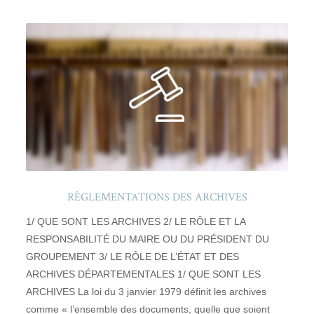
RÈGLEMENTATIONS DES ARCHIVES
1/ QUE SONT LES ARCHIVES 2/ LE RÔLE ET LA
RESPONSABILITÉ DU MAIRE OU DU PRÉSIDENT DU
GROUPEMENT 3/ LE RÔLE DE L’ÉTAT ET DES
ARCHIVES DÉPARTEMENTALES 1/ QUE SONT LES
ARCHIVES La loi du 3 janvier 1979 définit les archives
comme « l’ensemble des documents, quelle que soient