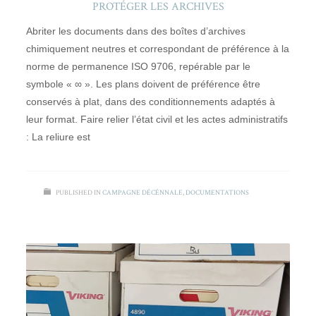
PROTÉGER LES ARCHIVES
Abriter les documents dans des boîtes d’archives
chimiquement neutres et correspondant de préférence à la
norme de permanence ISO 9706, repérable par le
symbole « ∞ ». Les plans doivent de préférence être
conservés à plat, dans des conditionnements adaptés à
leur format. Faire relier l’état civil et les actes administratifs
: La reliure est
PUBLISHED IN
CAMPAGNE DÉCÉNNALE
,
DOCUMENTATIONS