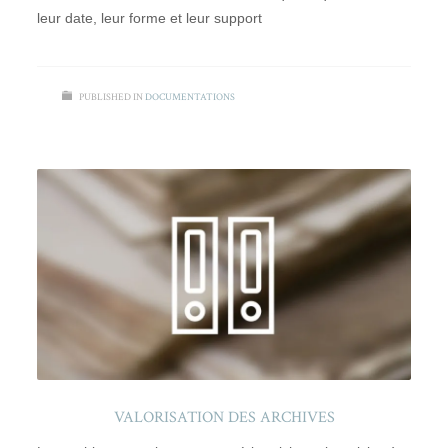
leur date, leur forme et leur support
PUBLISHED IN
DOCUMENTATIONS
VALORISATION DES ARCHIVES