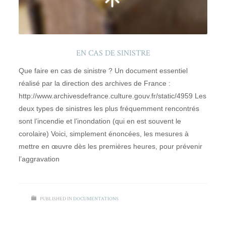
EN CAS DE SINISTRE
Que faire en cas de sinistre ? Un document essentiel
réalisé par la direction des archives de France :
http://www.archivesdefrance.culture.gouv.fr/static/4959 Les
deux types de sinistres les plus fréquemment rencontrés
sont l’incendie et l’inondation (qui en est souvent le
corolaire) Voici, simplement énoncées, les mesures à
mettre en œuvre dès les premières heures, pour prévenir
l’aggravation
PUBLISHED IN
DOCUMENTATIONS