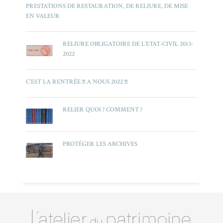
PRESTATIONS DE RESTAURATION, DE RELIURE, DE MISE
EN VALEUR
RELIURE OBLIGATOIRE DE L’ETAT-CIVIL 2013-
2022
C’EST LA RENTRÉE !!! A NOUS 2022 !!!
RELIER QUOI ? COMMENT ?
PROTÉGER LES ARCHIVES