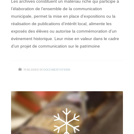
Les archives constituent un matériau riche qui participe à
l’élaboration de l’ensemble de la communication
municipale, permet la mise en place d’expositions ou la
réalisation de publications d’intérêt local, alimente les
exposés des élèves ou autorise la commémoration d’un
évènement historique. Leur mise en valeur dans le cadre
d’un projet de communication sur le patrimoine
PUBLISHED IN
DOCUMENTATIONS