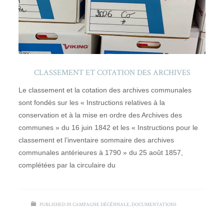
CLASSEMENT ET COTATION DES ARCHIVES
Le classement et la cotation des archives communales
sont fondés sur les « Instructions relatives à la
conservation et à la mise en ordre des Archives des
communes » du 16 juin 1842 et les « Instructions pour le
classement et l’inventaire sommaire des archives
communales antérieures à 1790 » du 25 août 1857,
complétées par la circulaire du
PUBLISHED IN
CAMPAGNE DÉCÉNNALE
,
DOCUMENTATIONS