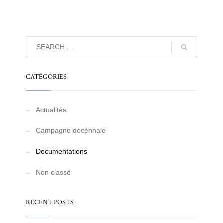
CATÉGORIES
Actualités
Campagne décénnale
Documentations
Non classé
RECENT POSTS