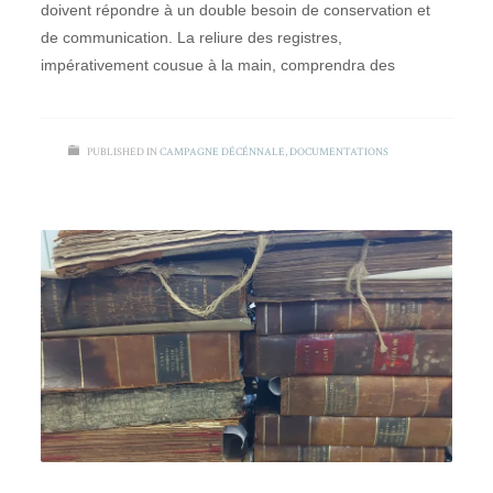
doivent répondre à un double besoin de conservation et
de communication. La reliure des registres,
impérativement cousue à la main, comprendra des
PUBLISHED IN
CAMPAGNE DÉCÉNNALE
,
DOCUMENTATIONS