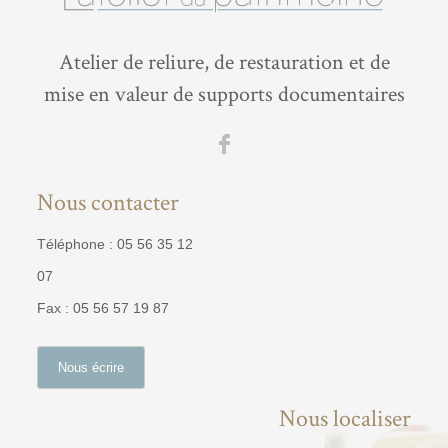
Atelier de reliure, de restauration et de
mise en valeur de supports documentaires
Nous contacter
Téléphone : 05 56 35 12
07
Fax : 05 56 57 19 87
Nous écrire
Nous localiser