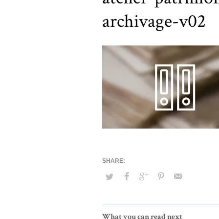
archivage-v02
What you can read next