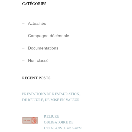
CATÉGORIES
Actualités
Campagne décénnale
Documentations
Non classé
RECENT POSTS
PRESTATIONS DE RESTAURATION,
DE RELIURE, DE MISE EN VALEUR
RELIURE
OBLIGATOIRE DE
L’ETAT-CIVIL 2013-2022