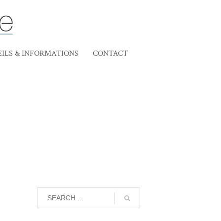
ILS & INFORMATIONS
CONTACT