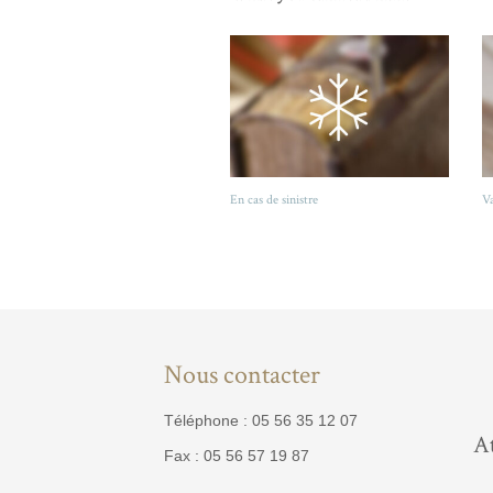
En cas de sinistre
Va
Nous contacter
Téléphone : 05 56 35 12 07
At
Fax : 05 56 57 19 87