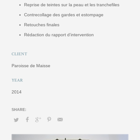
Reprise de teintes sur la peau et les tranchefiles
Contrecollage des gardes et estompage
Retouches finales
Rédaction du rapport d’intervention
CLIENT
Paroisse de Maisse
YEAR
2014