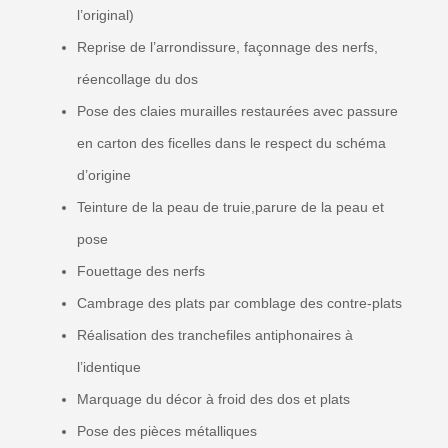
l’original)
Reprise de l’arrondissure, façonnage des nerfs,
réencollage du dos
Pose des claies murailles restaurées avec passure
en carton des ficelles dans le respect du schéma
d’origine
Teinture de la peau de truie,parure de la peau et
pose
Fouettage des nerfs
Cambrage des plats par comblage des contre-plats
Réalisation des tranchefiles antiphonaires à
l’identique
Marquage du décor à froid des dos et plats
Pose des pièces métalliques