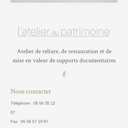
Atelier de reliure, de restauration et de
mise en valeur de supports documentaires
Nous contacter
Téléphone : 05 56 35 12
07
Fax : 05 56 57 19 87