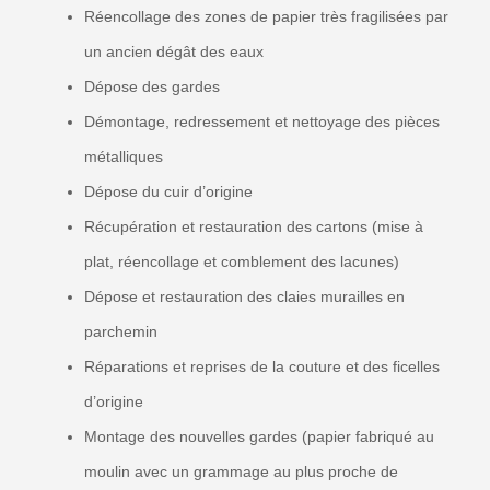
Réencollage des zones de papier très fragilisées par
un ancien dégât des eaux
Dépose des gardes
Démontage, redressement et nettoyage des pièces
métalliques
Dépose du cuir d’origine
Récupération et restauration des cartons (mise à
plat, réencollage et comblement des lacunes)
Dépose et restauration des claies murailles en
parchemin
Réparations et reprises de la couture et des ficelles
d’origine
Montage des nouvelles gardes (papier fabriqué au
moulin avec un grammage au plus proche de