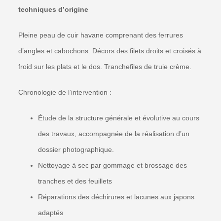
techniques d’origine
Pleine peau de cuir havane comprenant des ferrures
d’angles et cabochons. Décors des filets droits et croisés à
froid sur les plats et le dos. Tranchefiles de truie crème.
Chronologie de l’intervention :
Étude de la structure générale et évolutive au cours
des travaux, accompagnée de la réalisation d’un
dossier photographique.
Nettoyage à sec par gommage et brossage des
tranches et des feuillets
Réparations des déchirures et lacunes aux japons
adaptés