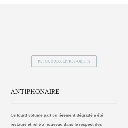
RETOUR AUX LIVRES-OBJETS
ANTIPHONAIRE
Ce lourd volume particulièrement dégradé a été
restauré et relié à nouveau dans le respect des