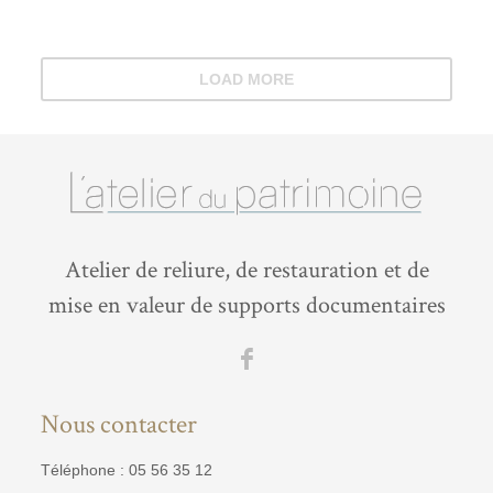
LOAD MORE
Atelier de reliure, de restauration et de
mise en valeur de supports documentaires
Nous contacter
Téléphone : 05 56 35 12